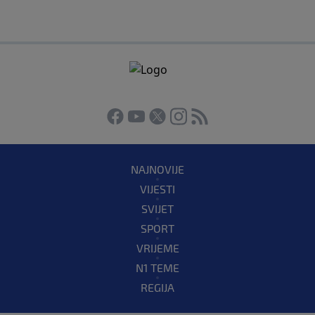
NAJNOVIJE
VIJESTI
SVIJET
SPORT
VRIJEME
N1 TEME
REGIJA