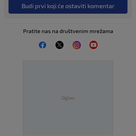
Budi prvi koji će ostaviti komentar
Pratite nas na društvenim mrežama
Oglas