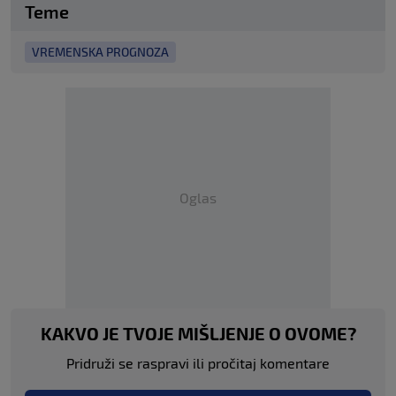
Teme
VREMENSKA PROGNOZA
Oglas
KAKVO JE TVOJE MIŠLJENJE O OVOME?
Pridruži se raspravi ili pročitaj komentare