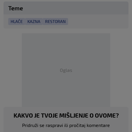
Teme
HLAČE
KAZNA
RESTORAN
Oglas
KAKVO JE TVOJE MIŠLJENJE O OVOME?
Pridruži se raspravi ili pročitaj komentare