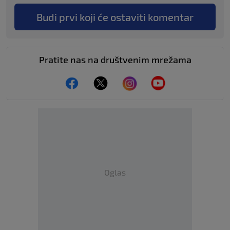
Budi prvi koji će ostaviti komentar
Pratite nas na društvenim mrežama
Oglas