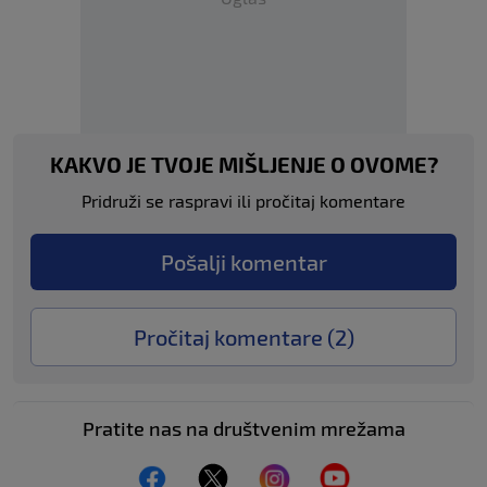
KAKVO JE TVOJE MIŠLJENJE O OVOME?
Pridruži se raspravi ili pročitaj komentare
Pošalji komentar
Pročitaj komentare (
2
)
Pratite nas na društvenim mrežama