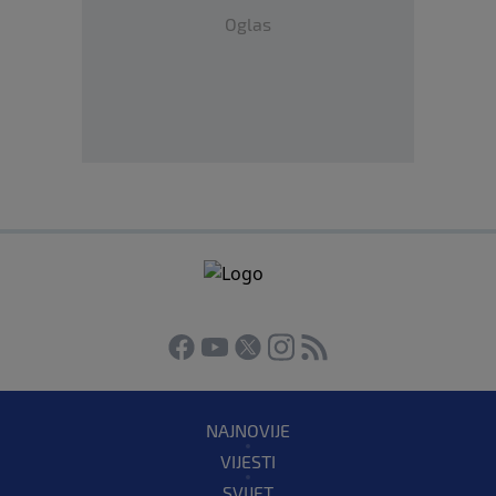
Oglas
NAJNOVIJE
VIJESTI
SVIJET