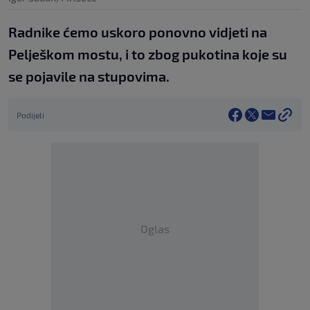
Radnike ćemo uskoro ponovno vidjeti na
Pelješkom mostu, i to zbog pukotina koje su
se pojavile na stupovima.
Podijeli
Oglas