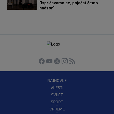
"Ispričavamo se, pojačat ćemo
nadzor"
NAJNOVIJE
VIJESTI
SVIJET
SPORT
VRIJEME