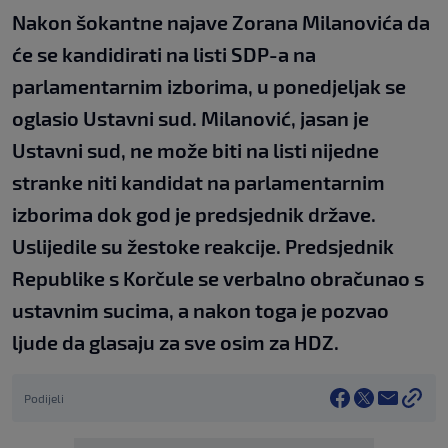
Nakon šokantne najave Zorana Milanovića da
će se kandidirati na listi SDP-a na
parlamentarnim izborima, u ponedjeljak se
oglasio Ustavni sud. Milanović, jasan je
Ustavni sud, ne može biti na listi nijedne
stranke niti kandidat na parlamentarnim
izborima dok god je predsjednik države.
Uslijedile su žestoke reakcije. Predsjednik
Republike s Korčule se verbalno obračunao s
ustavnim sucima, a nakon toga je pozvao
ljude da glasaju za sve osim za HDZ.
Podijeli