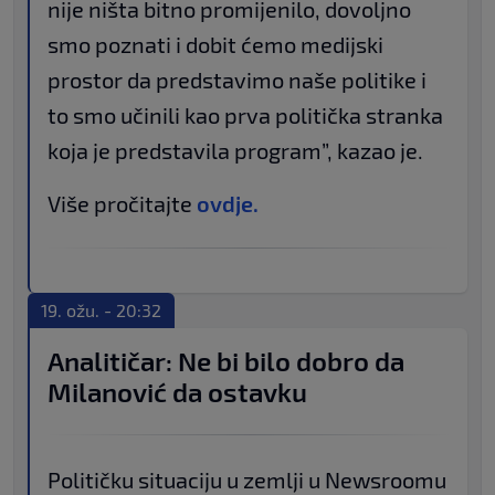
nije ništa bitno promijenilo, dovoljno
smo poznati i dobit ćemo medijski
prostor da predstavimo naše politike i
to smo učinili kao prva politička stranka
koja je predstavila program”, kazao je.
Više pročitajte
ovdje.
19. ožu. - 20:32
Analitičar: Ne bi bilo dobro da
Milanović da ostavku
Političku situaciju u zemlji u Newsroomu