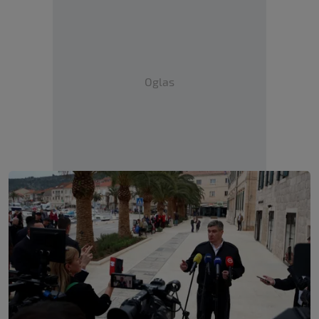
Oglas