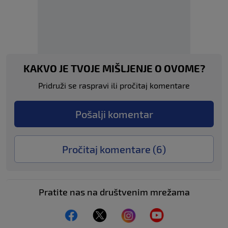
KAKVO JE TVOJE MIŠLJENJE O OVOME?
Pridruži se raspravi ili pročitaj komentare
Pošalji komentar
Pročitaj komentare (
6
)
Pratite nas na društvenim mrežama