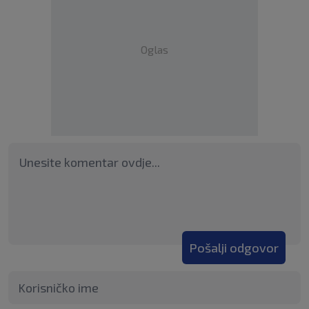
Oglas
Pošalji odgovor