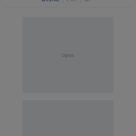
Oglas