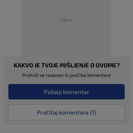
Oglas
KAKVO JE TVOJE MIŠLJENJE O OVOME?
Pridruži se raspravi ili pročitaj komentare
Pošalji komentar
Pročitaj komentare (
1
)