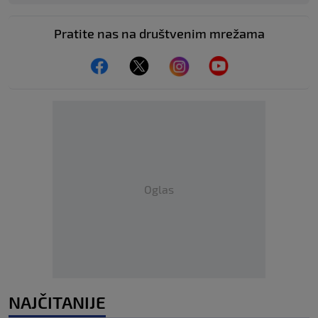
Pratite nas na društvenim mrežama
Oglas
NAJČITANIJE