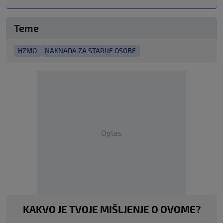
Teme
HZMO
NAKNADA ZA STARIJE OSOBE
Oglas
KAKVO JE TVOJE MIŠLJENJE O OVOME?