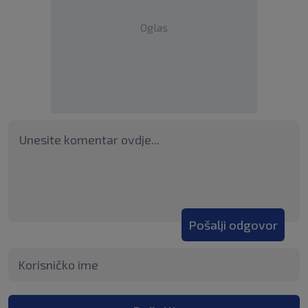
Oglas
Pošalji odgovor