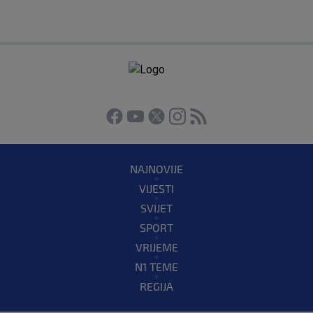
NAJNOVIJE
VIJESTI
SVIJET
SPORT
VRIJEME
N1 TEME
REGIJA