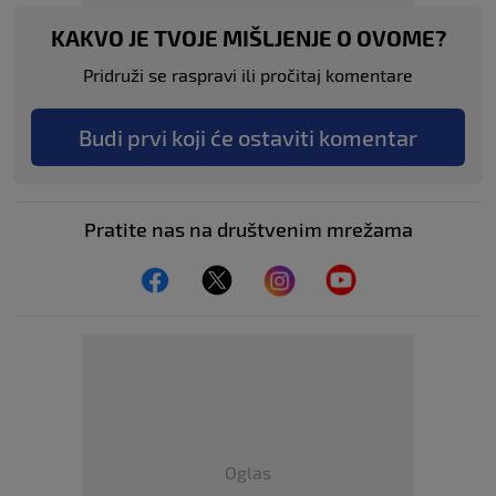
KAKVO JE TVOJE MIŠLJENJE O OVOME?
Pridruži se raspravi ili pročitaj komentare
Budi prvi koji će ostaviti komentar
Pratite nas na društvenim mrežama
Oglas