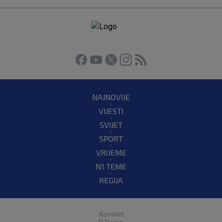
NAJNOVIJE
VIJESTI
SVIJET
SPORT
VRIJEME
N1 TEME
REGIJA
Kontakt
O Nama