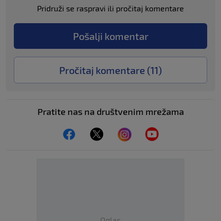
Pridruži se raspravi ili pročitaj komentare
Pošalji komentar
Pročitaj komentare (
11
)
Pratite nas na društvenim mrežama
Oglas