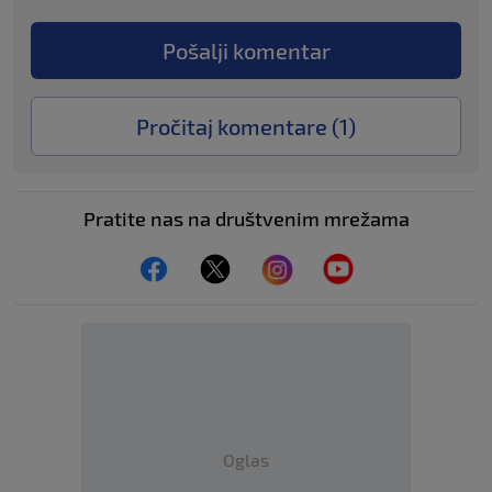
Pošalji komentar
Pročitaj komentare (
1
)
Pratite nas na društvenim mrežama
Oglas