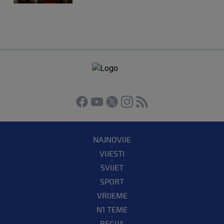
NAJNOVIJE
VIJESTI
SVIJET
SPORT
VRIJEME
N1 TEME
REGIJA