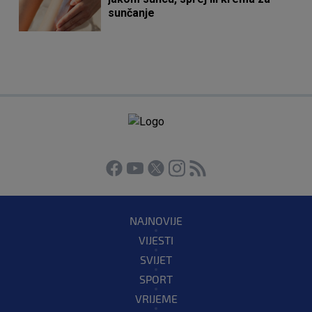
sunčanje
NAJNOVIJE
VIJESTI
SVIJET
SPORT
VRIJEME