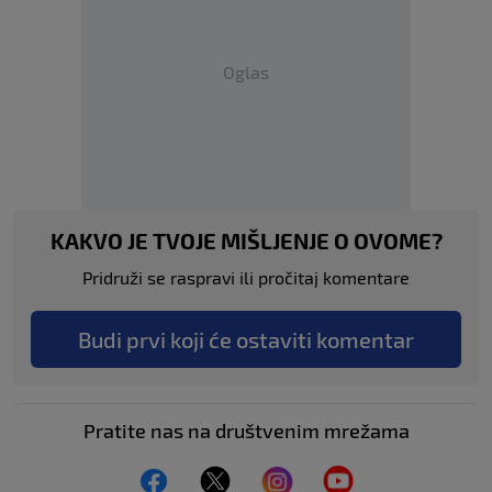
Oglas
KAKVO JE TVOJE MIŠLJENJE O OVOME?
Pridruži se raspravi ili pročitaj komentare
Budi prvi koji će ostaviti komentar
Pratite nas na društvenim mrežama