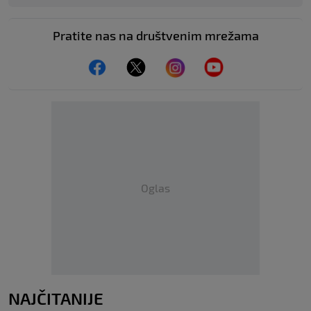
Pratite nas na društvenim mrežama
Oglas
NAJČITANIJE