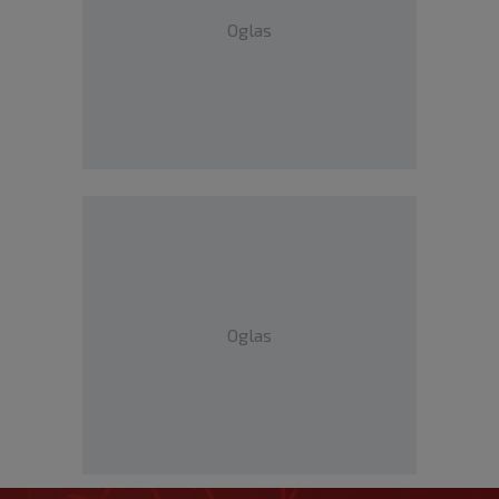
Oglas
Oglas