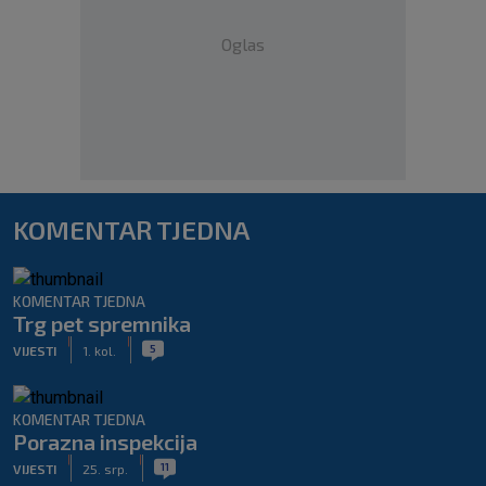
Oglas
KOMENTAR TJEDNA
KOMENTAR TJEDNA
Trg pet spremnika
|
|
5
VIJESTI
1. kol.
KOMENTAR TJEDNA
Porazna inspekcija
|
|
11
VIJESTI
25. srp.