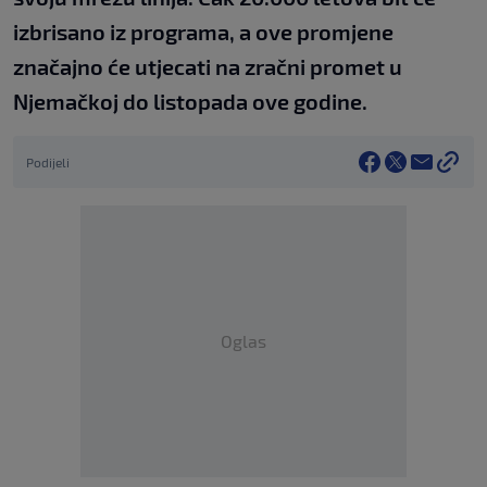
izbrisano iz programa, a ove promjene
značajno će utjecati na zračni promet u
Njemačkoj do listopada ove godine.
Podijeli
Oglas