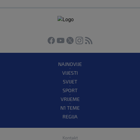
NAJNOVIJE
VIJESTI
SVIJET
SPORT
VRIJEME
N1 TEME
REGIJA
Kontakt