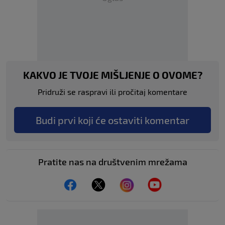
KAKVO JE TVOJE MIŠLJENJE O OVOME?
Pridruži se raspravi ili pročitaj komentare
Budi prvi koji će ostaviti komentar
Pratite nas na društvenim mrežama