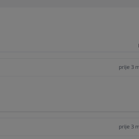
prije 3 
prije 3 