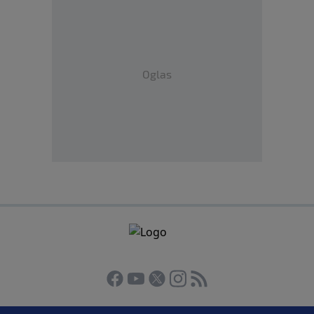
Oglas