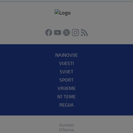
NAJNOVIJE
VIJESTI
SVIJET
SPORT
VRIJEME
N1 TEME
REGIJA
Kontakt
O Nama