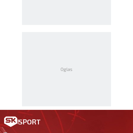
Oglas
SPORT