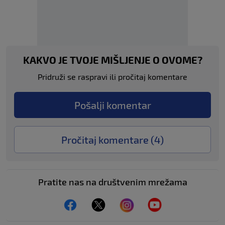
KAKVO JE TVOJE MIŠLJENJE O OVOME?
Pridruži se raspravi ili pročitaj komentare
Pošalji komentar
Pročitaj komentare (
4
)
Pratite nas na društvenim mrežama