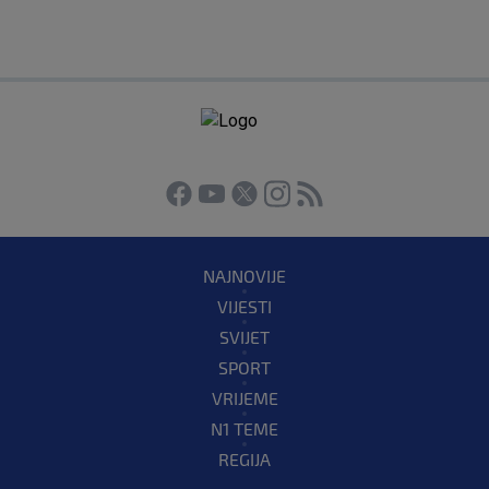
NAJNOVIJE
VIJESTI
SVIJET
SPORT
VRIJEME
N1 TEME
REGIJA