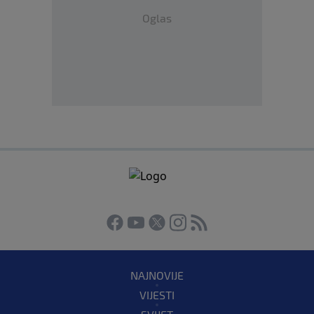
Oglas
NAJNOVIJE
VIJESTI