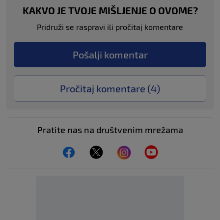
KAKVO JE TVOJE MIŠLJENJE O OVOME?
Pridruži se raspravi ili pročitaj komentare
Pošalji komentar
Pročitaj komentare (
4
)
Pratite nas na društvenim mrežama