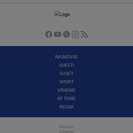
NAJNOVIJE
VIJESTI
SVIJET
SPORT
VRIJEME
N1 TEME
REGIJA
Kontakt
O Nama