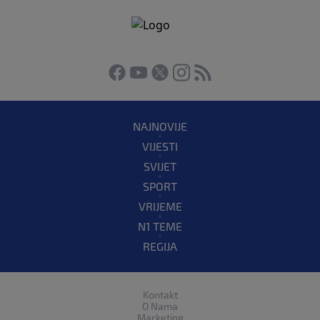
NAJNOVIJE
VIJESTI
SVIJET
SPORT
VRIJEME
N1 TEME
REGIJA
Kontakt
O Nama
Marketing