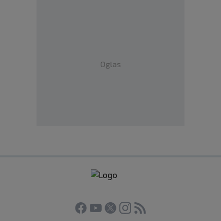
Oglas