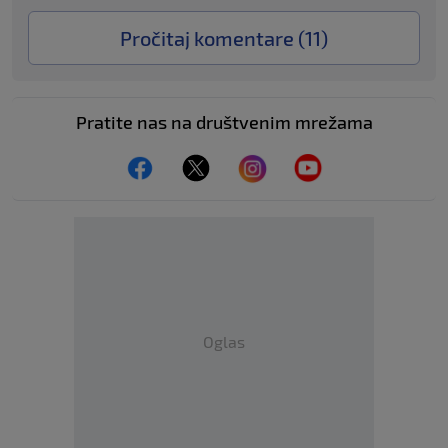
Pročitaj komentare (
11
)
Pratite nas na društvenim mrežama
Oglas