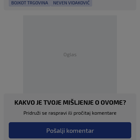
BOJKOT TRGOVINA
NEVEN VIDAKOVIĆ
Oglas
KAKVO JE TVOJE MIŠLJENJE O OVOME?
Pridruži se raspravi ili pročitaj komentare
Pošalji komentar