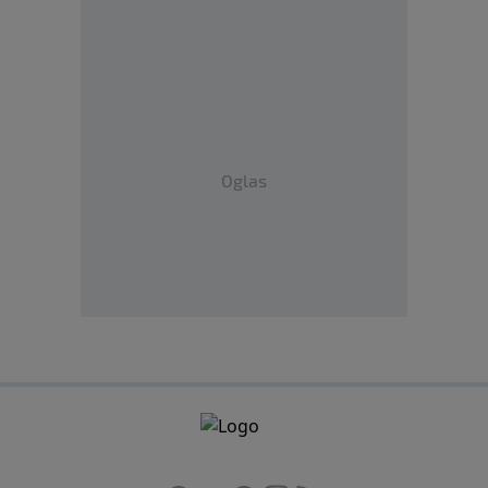
Oglas