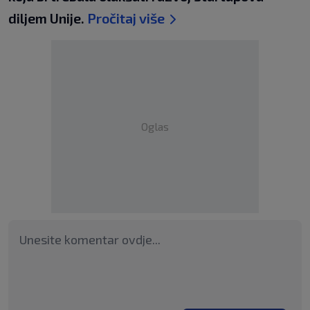
diljem Unije.
Pročitaj više
Oglas