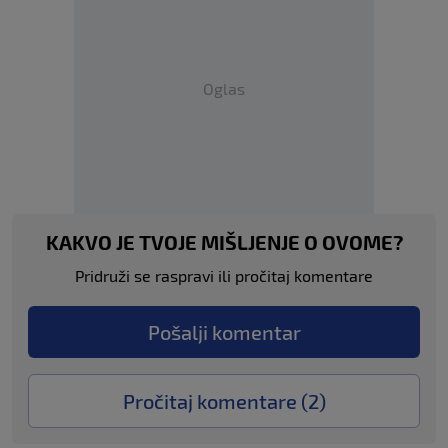
Oglas
KAKVO JE TVOJE MIŠLJENJE O OVOME?
Pridruži se raspravi ili pročitaj komentare
Pošalji komentar
Pročitaj komentare (
2
)