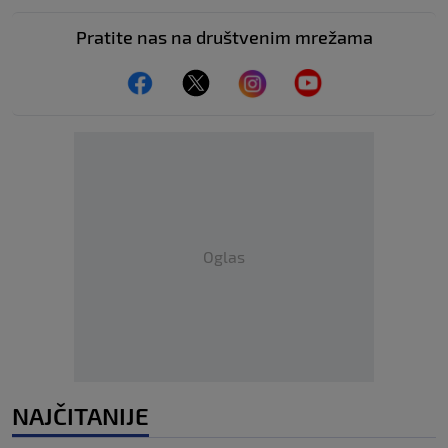
Pratite nas na društvenim mrežama
Oglas
NAJČITANIJE