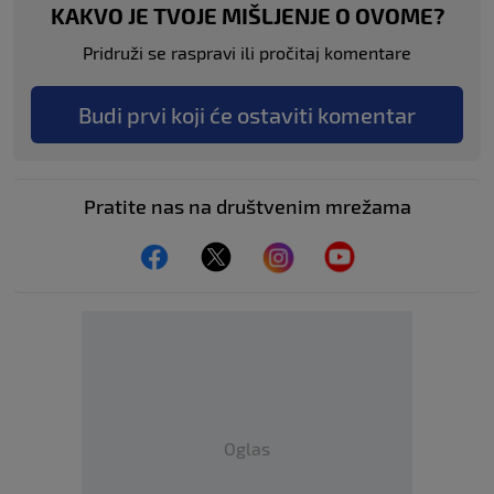
KAKVO JE TVOJE MIŠLJENJE O OVOME?
Pridruži se raspravi ili pročitaj komentare
Budi prvi koji će ostaviti komentar
Pratite nas na društvenim mrežama
Oglas