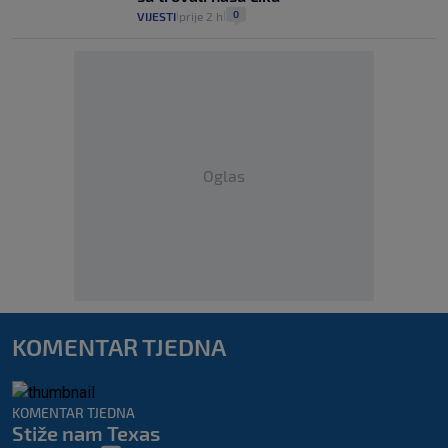
0
VIJESTI
prije 2 h
|
|
Oglas
KOMENTAR TJEDNA
KOMENTAR TJEDNA
Stiže nam Texas