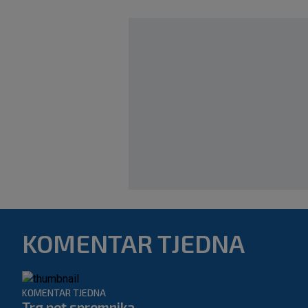
KOMENTAR TJEDNA
KOMENTAR TJEDNA
Trg pet spremnika