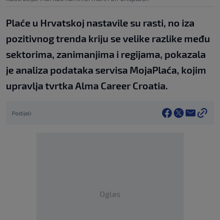
Plaće u Hrvatskoj nastavile su rasti, no iza
pozitivnog trenda kriju se velike razlike među
sektorima, zanimanjima i regijama, pokazala
je analiza podataka servisa MojaPlaća, kojim
upravlja tvrtka Alma Career Croatia.
Podijeli
Oglas