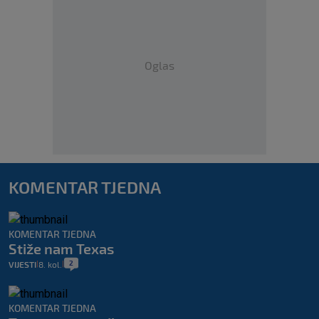
Oglas
KOMENTAR TJEDNA
KOMENTAR TJEDNA
Stiže nam Texas
2
VIJESTI
8. kol.
|
|
KOMENTAR TJEDNA