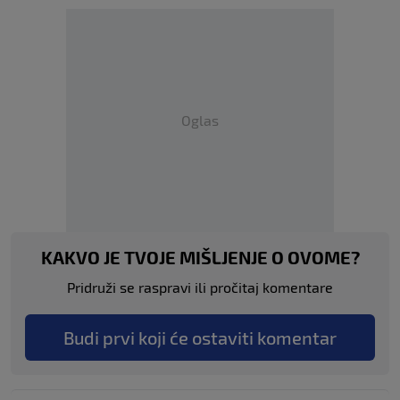
Oglas
KAKVO JE TVOJE MIŠLJENJE O OVOME?
Pridruži se raspravi ili pročitaj komentare
Budi prvi koji će ostaviti komentar