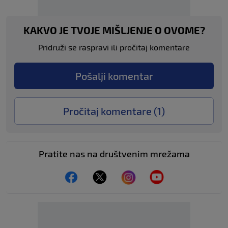
KAKVO JE TVOJE MIŠLJENJE O OVOME?
Pridruži se raspravi ili pročitaj komentare
Pošalji komentar
Pročitaj komentare (
1
)
Pratite nas na društvenim mrežama