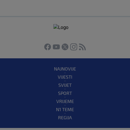
NAJNOVIJE
VIJESTI
SVIJET
SPORT
VRIJEME
N1 TEME
REGIJA