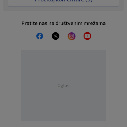
Pratite nas na društvenim mrežama
Oglas