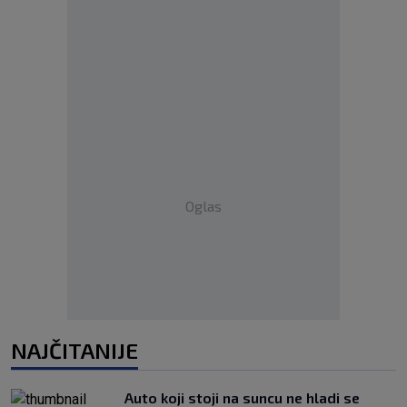
Oglas
NAJČITANIJE
Auto koji stoji na suncu ne hladi se