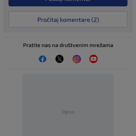
Pročitaj komentare (
2
)
Pratite nas na društvenim mrežama
Oglas