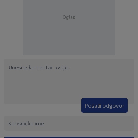
Oglas
Pošalji odgovor