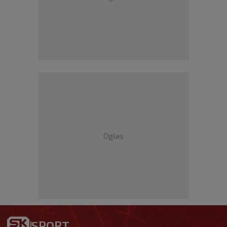
Oglas
SPORT