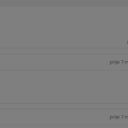
prije 7 
prije 7 