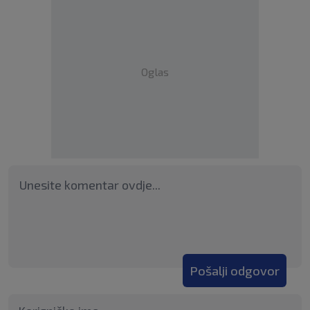
Oglas
Pošalji odgovor