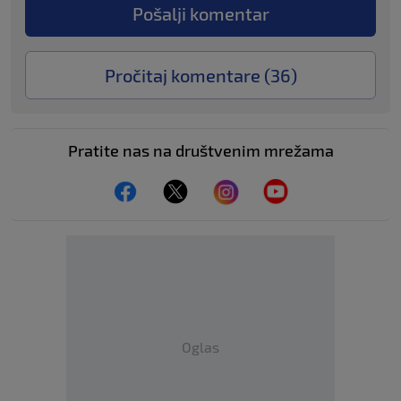
Pošalji komentar
Pročitaj komentare (
36
)
Pratite nas na društvenim mrežama
Oglas