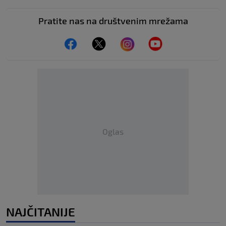
Pratite nas na društvenim mrežama
Oglas
NAJČITANIJE