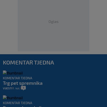
Oglas
KOMENTAR TJEDNA
KOMENTAR TJEDNA
Trg pet spremnika
5
VIJESTI
1. kol.
|
|
KOMENTAR TJEDNA