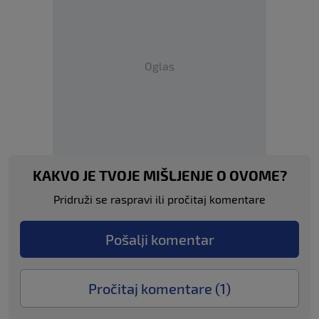
Oglas
KAKVO JE TVOJE MIŠLJENJE O OVOME?
Pridruži se raspravi ili pročitaj komentare
Pošalji komentar
Pročitaj komentare (
1
)