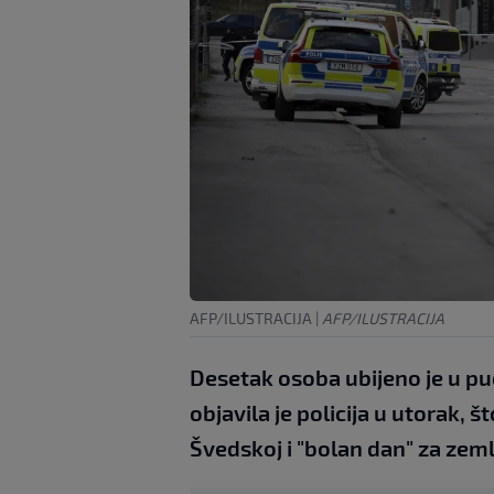
AFP/ILUSTRACIJA
|
AFP/ILUSTRACIJA
Desetak osoba ubijeno je u pu
objavila je policija u utorak, 
Švedskoj i "bolan dan" za zeml