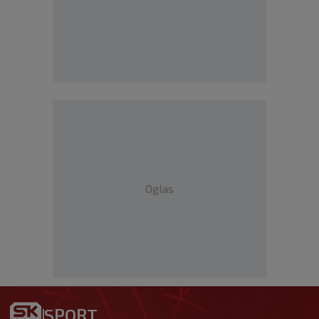
Oglas
SPORT