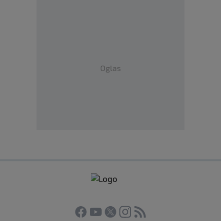
Oglas