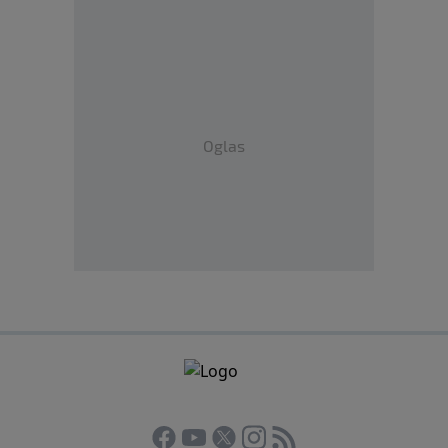
Oglas