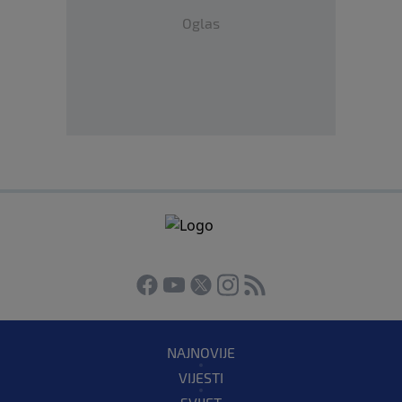
Oglas
NAJNOVIJE
VIJESTI